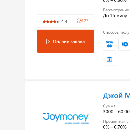
Рассмотрение 
До 15 минут
123
4.4
Способы полу
Онлайн заявка
Джой 
Сумма:
3000 – 60 00
Процентная ст
0% – 0.70%