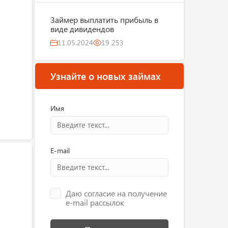
Займер выплатить прибыль в
виде дивидендов
11.05.2024
19 253
Узнайте о новых займах
Имя
E-mail
Даю согласие на получение
e-mail рассылок