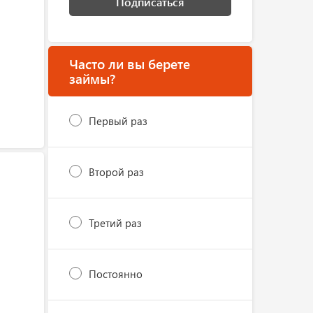
Подписаться
Часто ли вы берете
займы?
Первый раз
Второй раз
Третий раз
Постоянно