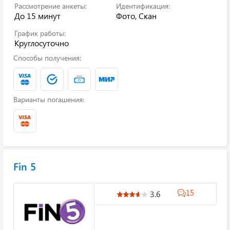
Рассмотрение анкеты:
Идентификация:
До 15 минут
Фото, Скан
График работы:
Круглосуточно
Способы получения:
Варианты погашения:
Fin 5
15
3.6