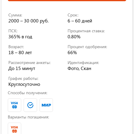
Сумма:
Срок:
2000 – 30 000 руб.
6 – 60 дней
ПСК:
Процентная ставка:
365%
в год
0.80%
Возраст:
Процент одобрения:
18 – 80 лет
66%
Рассмотрение анкеты:
Идентификация:
До 15 минут
Фото, Скан
График работы:
Круглосуточно
Способы получения:
Варианты погашения: