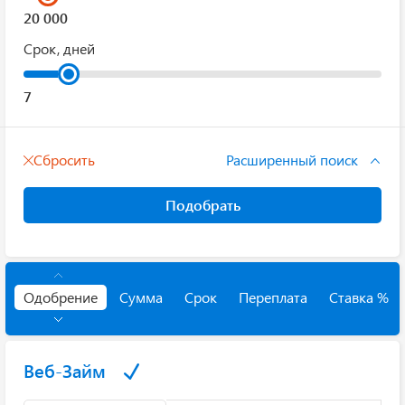
Срок, дней
Сбросить
Расширенный поиск
Подобрать
Одобрение
Сумма
Срок
Переплата
Ставка %
Веб-Займ