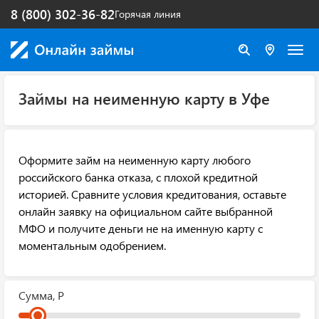
8 (800) 302-36-82
Горячая линия
Займы на неименную карту в Уфе
Оформите займ на неименную карту любого
российского банка отказа, с плохой кредитной
историей. Сравните условия кредитования, оставьте
онлайн заявку на официальном сайте выбранной
МФО и получите деньги не на именную карту с
моментальным одобрением.
Сумма, Р