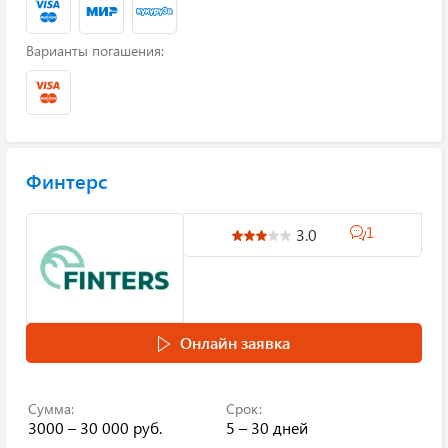
Варианты погашения:
Финтерс
1
3.0
Онлайн заявка
Сумма:
Срок:
3000 – 30 000 руб.
5 – 30 дней