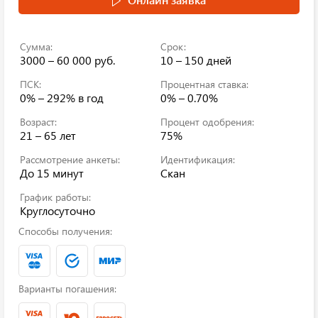
Сумма:
Срок:
3000 – 60 000 руб.
10 – 150 дней
ПСК:
Процентная ставка:
0% – 292%
в год
0% – 0.70%
Возраст:
Процент одобрения:
21 – 65 лет
75%
Рассмотрение анкеты:
Идентификация:
До 15 минут
Скан
График работы:
Круглосуточно
Способы получения:
Варианты погашения: