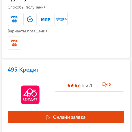
Способы получения:
Варианты погашения:
495 Кредит
18
3.4
Онлайн заявка