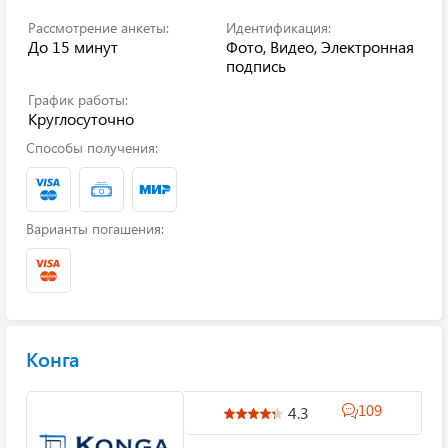
Рассмотрение анкеты:
Идентификация:
До 15 минут
Фото, Видео, Электронная
подпись
График работы:
Круглосуточно
Способы получения:
Варианты погашения:
Конга
109
4.3