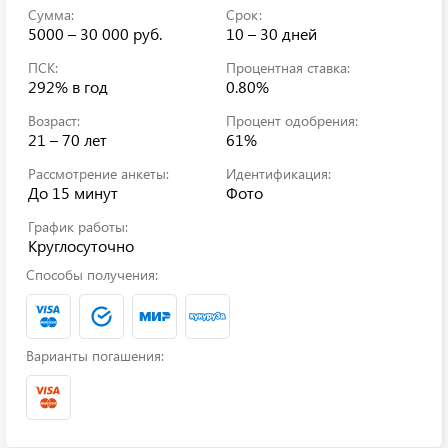
Сумма:
Срок:
5000 – 30 000 руб.
10 – 30 дней
ПСК:
Процентная ставка:
292%
в год
0.80%
Возраст:
Процент одобрения:
21 – 70 лет
61%
Рассмотрение анкеты:
Идентификация:
До 15 минут
Фото
График работы:
Круглосуточно
Способы получения:
Варианты погашения: