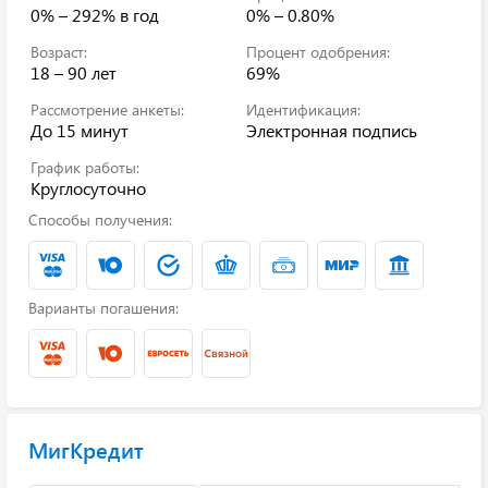
0% – 292%
в год
0% – 0.80%
Возраст:
Процент одобрения:
18 – 90 лет
69%
Рассмотрение анкеты:
Идентификация:
До 15 минут
Электронная подпись
График работы:
Круглосуточно
Способы получения:
Варианты погашения:
МигКредит