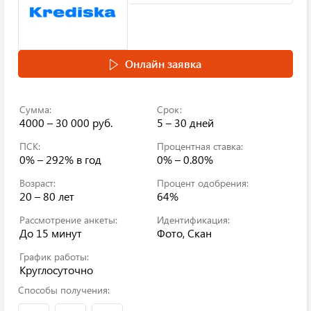
Онлайн заявка
Сумма:
Срок:
4000 – 30 000 руб.
5 – 30 дней
ПСК:
Процентная ставка:
0% – 292%
в год
0% – 0.80%
Возраст:
Процент одобрения:
20 – 80 лет
64%
Рассмотрение анкеты:
Идентификация:
До 15 минут
Фото, Скан
График работы:
Круглосуточно
Способы получения: