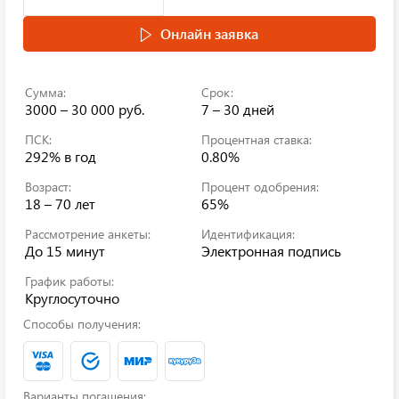
Онлайн заявка
Сумма:
Срок:
3000 – 30 000 руб.
7 – 30 дней
ПСК:
Процентная ставка:
292%
в год
0.80%
Возраст:
Процент одобрения:
18 – 70 лет
65%
Рассмотрение анкеты:
Идентификация:
До 15 минут
Электронная подпись
График работы:
Круглосуточно
Способы получения:
Варианты погашения: