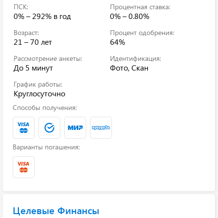
ПСК:
Процентная ставка:
0% – 292%
в год
0% – 0.80%
Возраст:
Процент одобрения:
21 – 70 лет
64%
Рассмотрение анкеты:
Идентификация:
До 5 минут
Фото, Скан
График работы:
Круглосуточно
Способы получения:
Варианты погашения:
Целевые Финансы