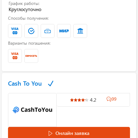
График работы:
Круглосуточно
Способы получения:
Варианты погашения:
Cash To You
99
4.2
Онлайн заявка