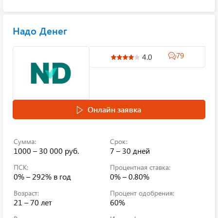
Надо Денег
79
4.0
Онлайн заявка
Сумма:
Срок:
1000 – 30 000 руб.
7 – 30 дней
ПСК:
Процентная ставка:
0% – 292%
в год
0% – 0.80%
Возраст:
Процент одобрения:
21 – 70 лет
60%