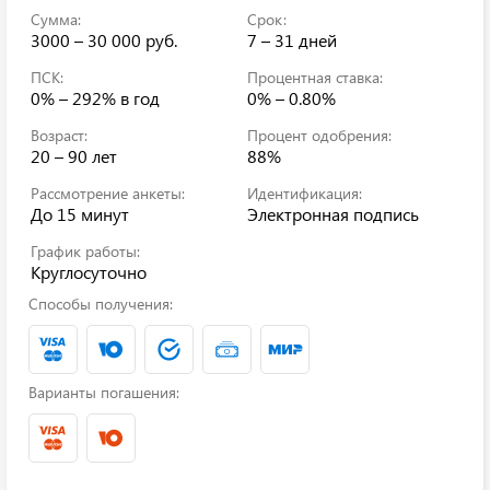
Сумма:
Срок:
3000 – 30 000 руб.
7 – 31 дней
ПСК:
Процентная ставка:
0% – 292%
в год
0% – 0.80%
Возраст:
Процент одобрения:
20 – 90 лет
88%
Рассмотрение анкеты:
Идентификация:
До 15 минут
Электронная подпись
График работы:
Круглосуточно
Способы получения:
Варианты погашения: