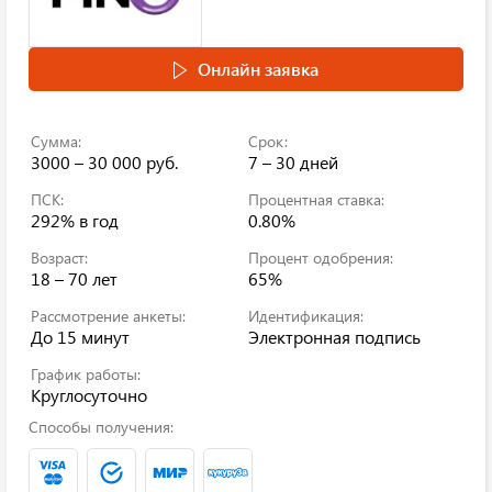
Онлайн заявка
Сумма:
Срок:
3000 – 30 000 руб.
7 – 30 дней
ПСК:
Процентная ставка:
292%
в год
0.80%
Возраст:
Процент одобрения:
18 – 70 лет
65%
Рассмотрение анкеты:
Идентификация:
До 15 минут
Электронная подпись
График работы:
Круглосуточно
Способы получения: