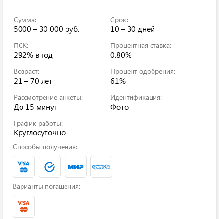
Сумма:
Срок:
5000 – 30 000 руб.
10 – 30 дней
ПСК:
Процентная ставка:
292%
в год
0.80%
Возраст:
Процент одобрения:
21 – 70 лет
61%
Рассмотрение анкеты:
Идентификация:
До 15 минут
Фото
График работы:
Круглосуточно
Способы получения:
Варианты погашения: