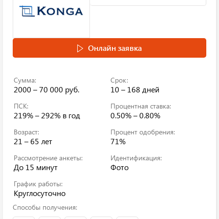
Онлайн заявка
Сумма:
Срок:
2000 – 70 000 руб.
10 – 168 дней
ПСК:
Процентная ставка:
219% – 292%
в год
0.50% – 0.80%
Возраст:
Процент одобрения:
21 – 65 лет
71%
Рассмотрение анкеты:
Идентификация:
До 15 минут
Фото
График работы:
Круглосуточно
Способы получения: