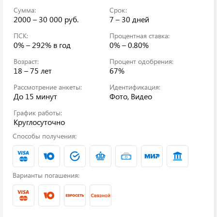
Сумма:
Срок:
2000 – 30 000 руб.
7 – 30 дней
ПСК:
Процентная ставка:
0% – 292%
в год
0% – 0.80%
Возраст:
Процент одобрения:
18 – 75 лет
67%
Рассмотрение анкеты:
Идентификация:
До 15 минут
Фото, Видео
График работы:
Круглосуточно
Способы получения:
Варианты погашения: