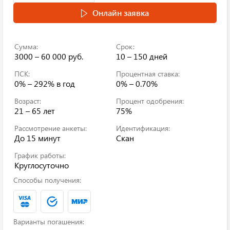
Онлайн заявка
Сумма:
Срок:
3000 – 60 000 руб.
10 – 150 дней
ПСК:
Процентная ставка:
0% – 292%
в год
0% – 0.70%
Возраст:
Процент одобрения:
21 – 65 лет
75%
Рассмотрение анкеты:
Идентификация:
До 15 минут
Скан
График работы:
Круглосуточно
Способы получения:
Варианты погашения: