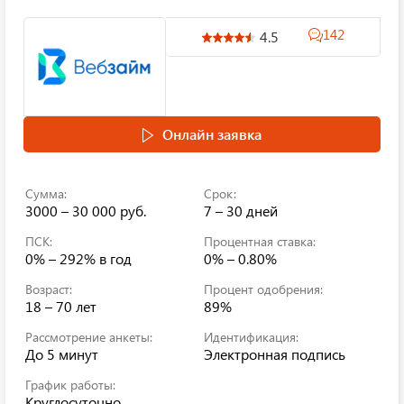
142
4.5
Онлайн заявка
Сумма:
Срок:
3000 – 30 000 руб.
7 – 30 дней
ПСК:
Процентная ставка:
0% – 292%
в год
0% – 0.80%
Возраст:
Процент одобрения:
18 – 70 лет
89%
Рассмотрение анкеты:
Идентификация:
До 5 минут
Электронная подпись
График работы:
Круглосуточно