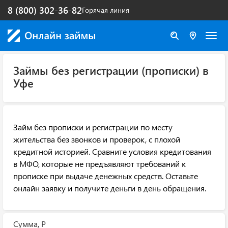
8 (800) 302-36-82
Горячая линия
Займы без регистрации (прописки) в
Уфе
Займ без прописки и регистрации по месту
жительства без звонков и проверок, с плохой
кредитной историей. Сравните условия кредитования
в МФО, которые не предъявляют требований к
прописке при выдаче денежных средств. Оставьте
онлайн заявку и получите деньги в день обращения.
Сумма, Р