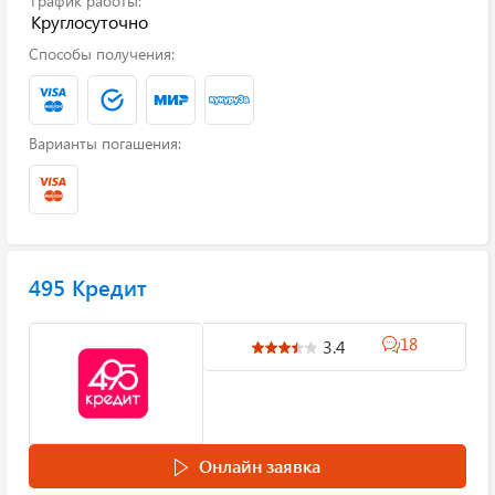
График работы:
Круглосуточно
Способы получения:
Варианты погашения:
495 Кредит
18
3.4
Онлайн заявка