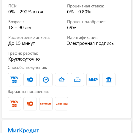
ПСК:
Процентная ставка:
0% – 292%
в год
0% – 0.80%
Возраст:
Процент одобрения:
18 – 90 лет
69%
Рассмотрение анкеты:
Идентификация:
До 15 минут
Электронная подпись
График работы:
Круглосуточно
Способы получения:
Варианты погашения:
МигКредит