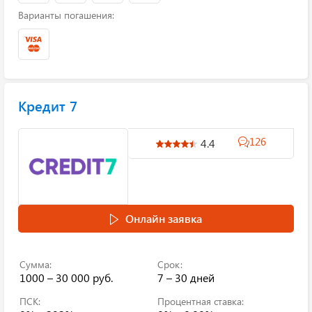
Варианты погашения:
Кредит 7
126
4.4
Онлайн заявка
Сумма:
Срок:
1000 – 30 000 руб.
7 – 30 дней
ПСК:
Процентная ставка: