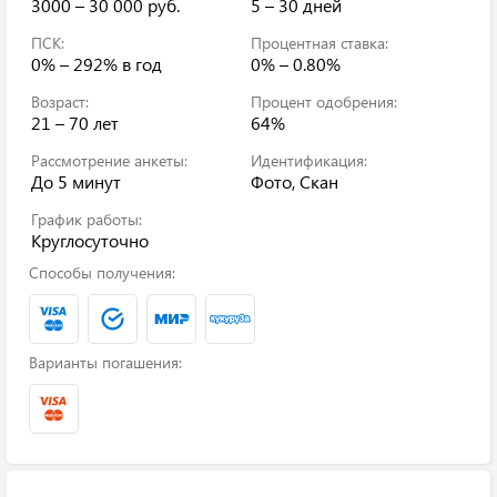
3000 – 30 000 руб.
5 – 30 дней
ПСК:
Процентная ставка:
0% – 292%
в год
0% – 0.80%
Возраст:
Процент одобрения:
21 – 70 лет
64%
Рассмотрение анкеты:
Идентификация:
До 5 минут
Фото, Скан
График работы:
Круглосуточно
Способы получения:
Варианты погашения: