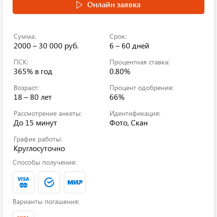
Онлайн заявка
Сумма:
Срок:
2000 – 30 000 руб.
6 – 60 дней
ПСК:
Процентная ставка:
365%
в год
0.80%
Возраст:
Процент одобрения:
18 – 80 лет
66%
Рассмотрение анкеты:
Идентификация:
До 15 минут
Фото, Скан
График работы:
Круглосуточно
Способы получения:
Варианты погашения: