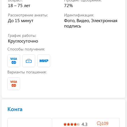
18 – 75 лет
72%
Рассмотрение анкеты:
Идентификация:
До 15 минут
Фото, Видео, Электронная
подпись
График работы:
Круглосуточно
Способы получения:
Варианты погашения:
Конга
109
4.3