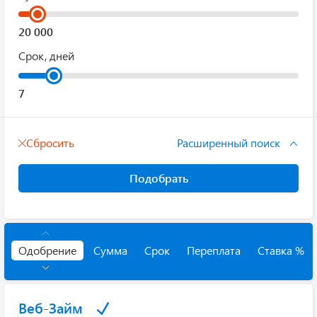
Срок, дней
Сбросить
Расширенный поиск
Подобрать
Одобрение
Сумма
Срок
Переплата
Ставка %
Веб-Займ