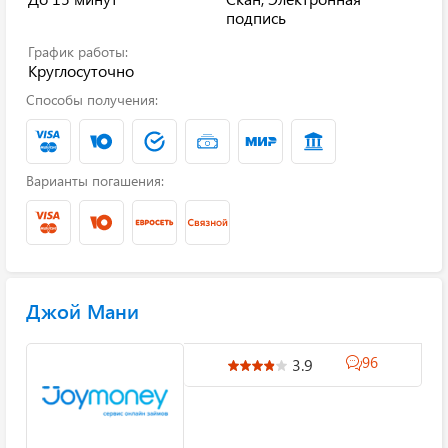
подпись
График работы:
Круглосуточно
Способы получения:
Варианты погашения:
Джой Мани
96
3.9