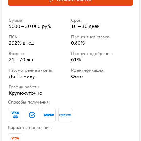
Сумма:
Срок:
5000 – 30 000 руб.
10 – 30 дней
ПСК:
Процентная ставка:
292%
в год
0.80%
Возраст:
Процент одобрения:
21 – 70 лет
61%
Рассмотрение анкеты:
Идентификация:
До 15 минут
Фото
График работы:
Круглосуточно
Способы получения:
Варианты погашения: