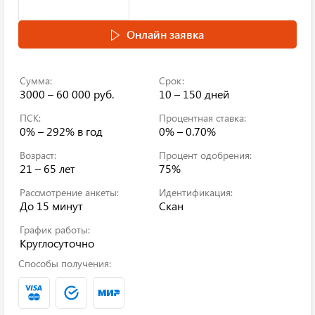
Онлайн заявка
Сумма:
Срок:
3000 – 60 000 руб.
10 – 150 дней
ПСК:
Процентная ставка:
0% – 292%
в год
0% – 0.70%
Возраст:
Процент одобрения:
21 – 65 лет
75%
Рассмотрение анкеты:
Идентификация:
До 15 минут
Скан
График работы:
Круглосуточно
Способы получения: