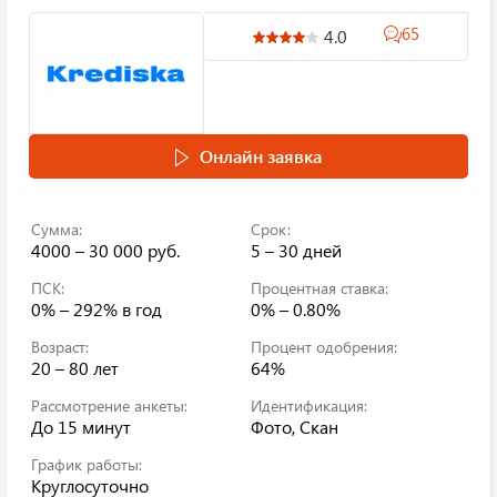
65
4.0
Онлайн заявка
Сумма:
Срок:
4000 – 30 000 руб.
5 – 30 дней
ПСК:
Процентная ставка:
0% – 292%
в год
0% – 0.80%
Возраст:
Процент одобрения:
20 – 80 лет
64%
Рассмотрение анкеты:
Идентификация:
До 15 минут
Фото, Скан
График работы:
Круглосуточно