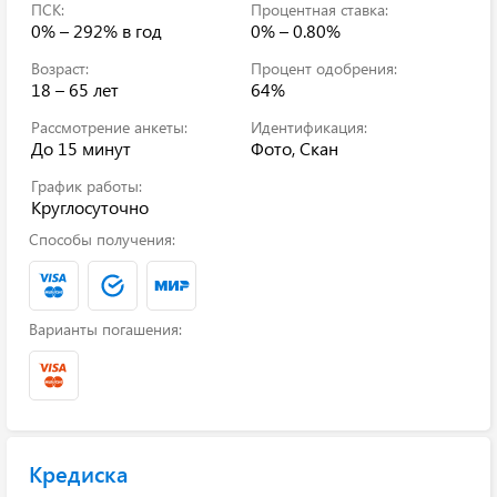
ПСК:
Процентная ставка:
0% – 292%
в год
0% – 0.80%
Возраст:
Процент одобрения:
18 – 65 лет
64%
Рассмотрение анкеты:
Идентификация:
До 15 минут
Фото, Скан
График работы:
Круглосуточно
Способы получения:
Варианты погашения:
Кредиска