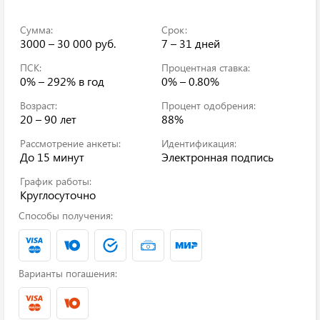
Сумма:
Срок:
3000 – 30 000 руб.
7 – 31 дней
ПСК:
Процентная ставка:
0% – 292%
в год
0% – 0.80%
Возраст:
Процент одобрения:
20 – 90 лет
88%
Рассмотрение анкеты:
Идентификация:
До 15 минут
Электронная подпись
График работы:
Круглосуточно
Способы получения:
Варианты погашения: