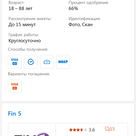
Возраст:
Процент одобрения:
18 – 88 лет
66%
Рассмотрение анкеты:
Идентификация:
До 15 минут
Фото, Скан
График работы:
Круглосуточно
Способы получения:
Варианты погашения:
Fin 5
15
3.6