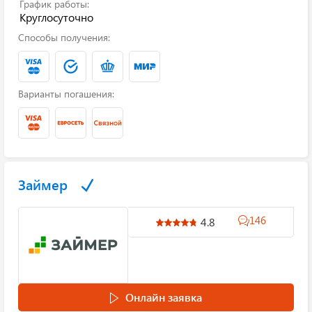
График работы:
Круглосуточно
Способы получения:
Варианты погашения:
Займер
146
4.8
Онлайн заявка