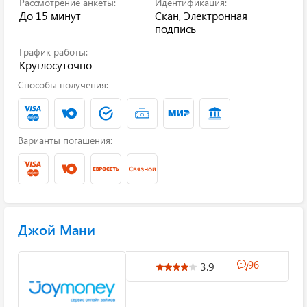
Рассмотрение анкеты:
Идентификация:
До 15 минут
Скан, Электронная
подпись
График работы:
Круглосуточно
Способы получения:
Варианты погашения:
Джой Мани
96
3.9