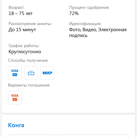
Возраст:
Процент одобрения:
18 – 75 лет
72%
Рассмотрение анкеты:
Идентификация:
До 15 минут
Фото, Видео, Электронная
подпись
График работы:
Круглосуточно
Способы получения:
Варианты погашения:
Конга