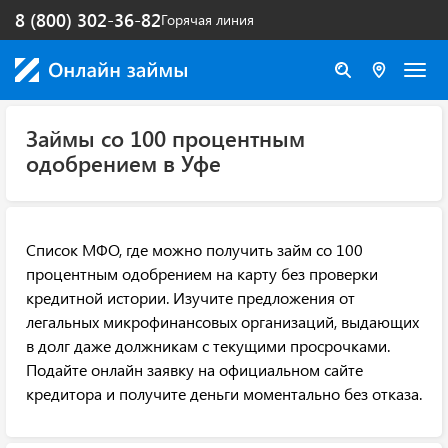
8 (800) 302-36-82
Горячая линия
Займы со 100 процентным
одобрением в Уфе
Список МФО, где можно получить займ со 100
процентным одобрением на карту без проверки
кредитной истории. Изучите предложения от
легальных микрофинансовых организаций, выдающих
в долг даже должникам с текущими просрочками.
Подайте онлайн заявку на официальном сайте
кредитора и получите деньги моментально без отказа.