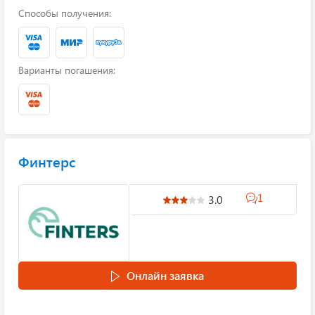
Способы получения:
Варианты погашения:
Финтерс
1
3.0
Онлайн заявка