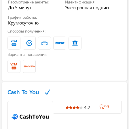
Рассмотрение анкеты:
Идентификация:
До 5 минут
Электронная подпись
График работы:
Круглосуточно
Способы получения:
Варианты погашения:
Cash To You
99
4.2