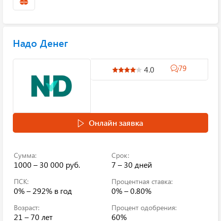
Надо Денег
79
4.0
Онлайн заявка
Сумма:
Срок:
1000 – 30 000 руб.
7 – 30 дней
ПСК:
Процентная ставка:
0% – 292%
в год
0% – 0.80%
Возраст:
Процент одобрения:
21 – 70 лет
60%