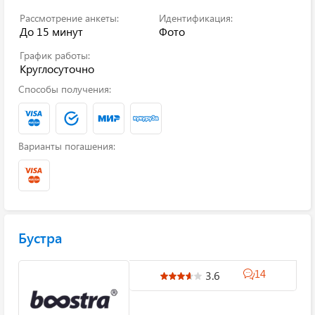
Рассмотрение анкеты:
Идентификация:
До 15 минут
Фото
График работы:
Круглосуточно
Способы получения:
Варианты погашения:
Бустра
14
3.6