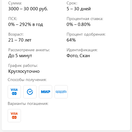
Сумма:
Срок:
3000 – 30 000 руб.
5 – 30 дней
ПСК:
Процентная ставка:
0% – 292%
в год
0% – 0.80%
Возраст:
Процент одобрения:
21 – 70 лет
64%
Рассмотрение анкеты:
Идентификация:
До 5 минут
Фото, Скан
График работы:
Круглосуточно
Способы получения:
Варианты погашения: