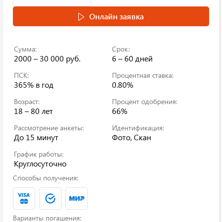
Онлайн заявка
Сумма:
Срок:
2000 – 30 000 руб.
6 – 60 дней
ПСК:
Процентная ставка:
365%
в год
0.80%
Возраст:
Процент одобрения:
18 – 80 лет
66%
Рассмотрение анкеты:
Идентификация:
До 15 минут
Фото, Скан
График работы:
Круглосуточно
Способы получения:
Варианты погашения: