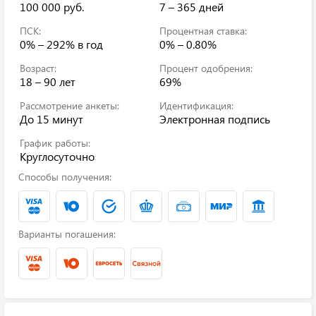
100 000 руб.
7 – 365 дней
ПСК:
Процентная ставка:
0% – 292%
в год
0% – 0.80%
Возраст:
Процент одобрения:
18 – 90 лет
69%
Рассмотрение анкеты:
Идентификация:
До 15 минут
Электронная подпись
График работы:
Круглосуточно
Способы получения:
Варианты погашения: