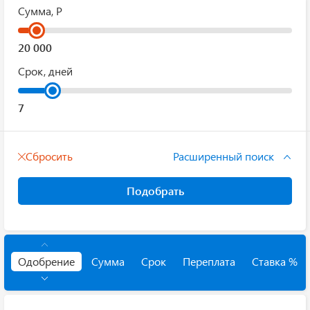
Сумма, Р
Срок, дней
Сбросить
Расширенный поиск
Подобрать
Одобрение
Сумма
Срок
Переплата
Ставка %