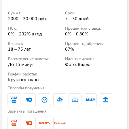
Сумма:
Срок:
2000 – 30 000 руб.
7 – 30 дней
ПСК:
Процентная ставка:
0% – 292%
в год
0% – 0.80%
Возраст:
Процент одобрения:
18 – 75 лет
67%
Рассмотрение анкеты:
Идентификация:
До 15 минут
Фото, Видео
График работы:
Круглосуточно
Способы получения:
Варианты погашения: