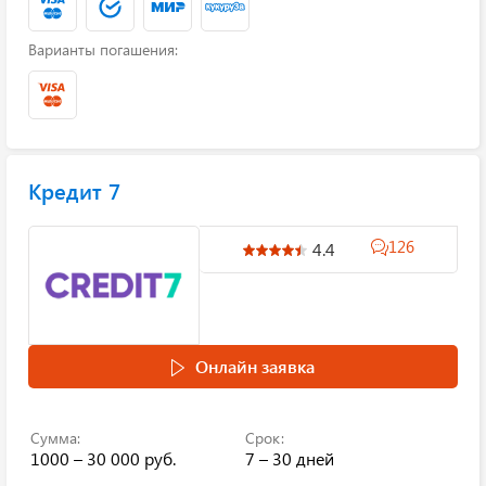
Варианты погашения:
Кредит 7
126
4.4
Онлайн заявка
Сумма:
Срок:
1000 – 30 000 руб.
7 – 30 дней