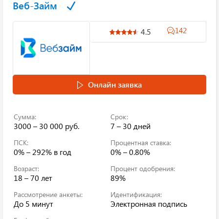
Веб-Займ
142
4.5
Онлайн заявка
Сумма:
Срок:
3000 – 30 000 руб.
7 – 30 дней
ПСК:
Процентная ставка:
0% – 292%
в год
0% – 0.80%
Возраст:
Процент одобрения:
18 – 70 лет
89%
Рассмотрение анкеты:
Идентификация:
До 5 минут
Электронная подпись