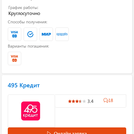
График работы:
Круглосуточно
Способы получения:
Варианты погашения:
495 Кредит
18
3.4
Онлайн заявка